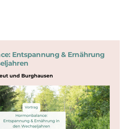
ce: Entspannung & Ernährung
eljahren
nreut und Burghausen