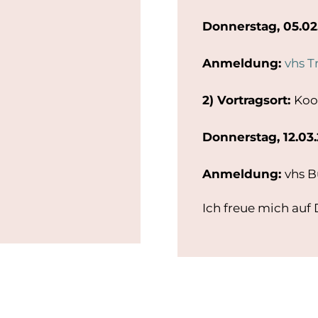
Donnerstag, 05.02.
Anmeldung:
vhs T
2) Vortragsort:
Koo
Donnerstag, 12.03.
Anmeldung:
vhs 
Ich freue mich au