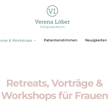
Patientenstimmen
Neuigkeiten
urse & Workshops
Retreats, Vorträge &
Workshops für Frauen