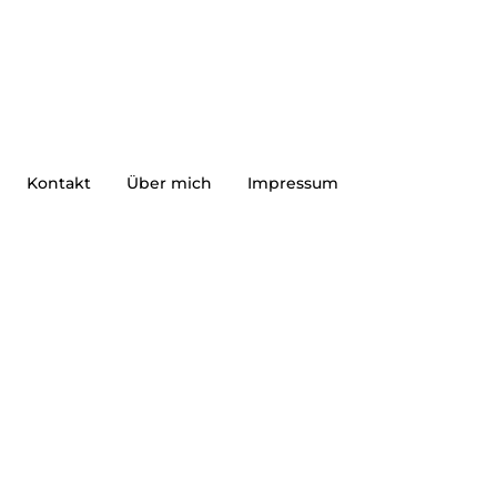
Kontakt
Über mich
Impressum