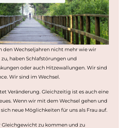
 in den Wechseljahren nicht mehr wie wir
 zu, haben Schlafstörungen und
ngen oder auch Hitzewallungen. Wir sind
nce. Wir sind im Wechsel.
et Veränderung. Gleichzeitig ist es auch eine
 Neues. Wenn wir mit dem Wechsel gehen und
sich neue Möglichkeiten für uns als Frau auf.
r Gleichgewicht zu kommen und zu