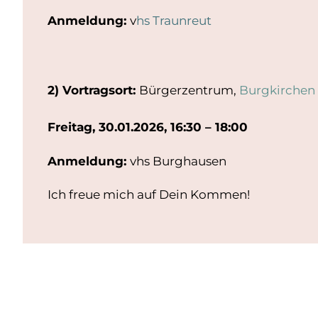
Anmeldung:
v
hs Traunreut
2) Vortragsort:
Bürgerzentrum,
Burgkirchen
Freitag, 30.01.2026, 16:30 – 18:00
Anmeldung:
vhs Burghausen
Ich freue mich auf Dein Kommen!