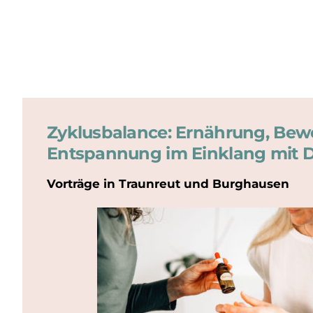
Zyklusbalance: Ernährung, Be
Entspannung im Einklang mit 
Vorträge in Traunreut und Burghausen