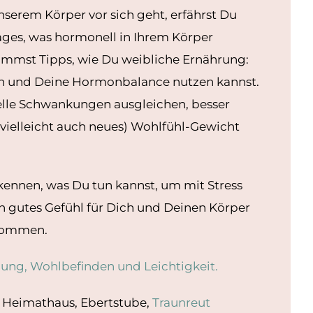
nserem Körper vor sich geht, erfährst Du
ges, was hormonell in Ihrem Körper
ommst Tipps, wie Du weibliche Ernährung:
 und Deine Hormonbalance nutzen kannst.
le Schwankungen ausgleichen, besser
(vielleicht auch neues) Wohlfühl-Gewicht
ennen, was Du tun kannst, um mit Stress
 gutes Gefühl für Dich und Deinen Körper
kommen.
ung, Wohlbefinden und Leichtigkeit.
 Heimathaus, Ebertstube,
Traunreut