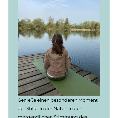
Genieße einen besonderen Moment
der Stille. In der Natur. In der
morgendlichen Stimmung des