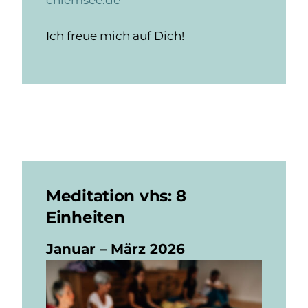
chiemsee.de
Ich freue mich auf Dich!
Meditation vhs: 8
Einheiten
Januar – März 2026