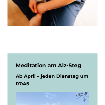
Meditation am Alz-Steg
Ab April – jeden Dienstag um
07:45