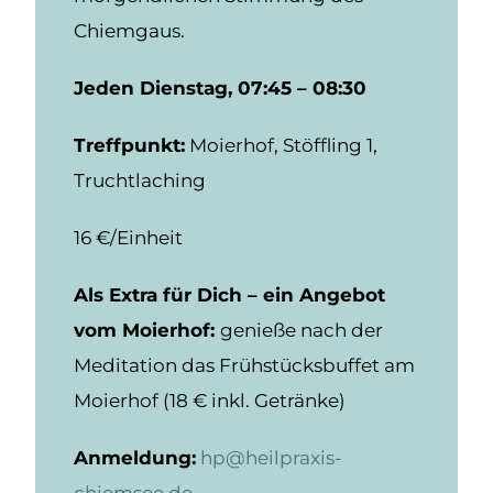
Chiemgaus.
Jeden Dienstag, 07:45 – 08:30
Treffpunkt:
Moierhof, Stöffling 1,
Truchtlaching
16 €/Einheit
Als Extra für Dich – ein Angebot
vom Moierhof:
genieße nach der
Meditation das Frühstücksbuffet am
Moierhof (18 € inkl. Getränke)
Anmeldung:
hp@heilpraxis-