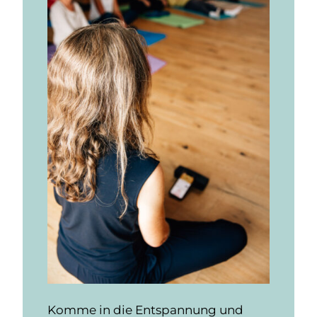
Komme in die Entspannung und