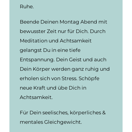
Ruhe.
Beende Deinen Montag Abend mit
bewusster Zeit nur für Dich. Durch
Meditation und Achtsamkeit
gelangst Du in eine tiefe
Entspannung. Dein Geist und auch
Dein Körper werden ganz ruhig und
erholen sich von Stress. Schöpfe
neue Kraft und übe Dich in
Achtsamkeit.
Für Dein seelisches, körperliches &
mentales Gleichgewicht.