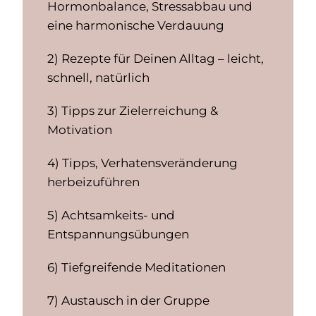
Hormonbalance, Stressabbau und
eine harmonische Verdauung
2) Rezepte für Deinen Alltag – leicht,
schnell, natürlich
3) Tipps zur Zielerreichung &
Motivation
4) Tipps, Verhatensveränderung
herbeizuführen
5) Achtsamkeits- und
Entspannungsübungen
6) Tiefgreifende Meditationen
7) Austausch in der Gruppe