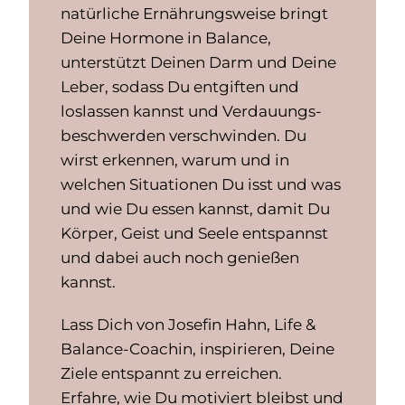
natürliche Ernährungsweise bringt
Deine Hormone in Balance,
unterstützt Deinen Darm und Deine
Leber, sodass Du entgiften und
loslassen kannst und Verdauungs-
beschwerden verschwinden. Du
wirst erkennen, warum und in
welchen Situationen Du isst und was
und wie Du essen kannst, damit Du
Körper, Geist und Seele entspannst
und dabei auch noch genießen
kannst.
Lass Dich von Josefin Hahn, Life &
Balance-Coachin, inspirieren, Deine
Ziele entspannt zu erreichen.
Erfahre, wie Du motiviert bleibst und