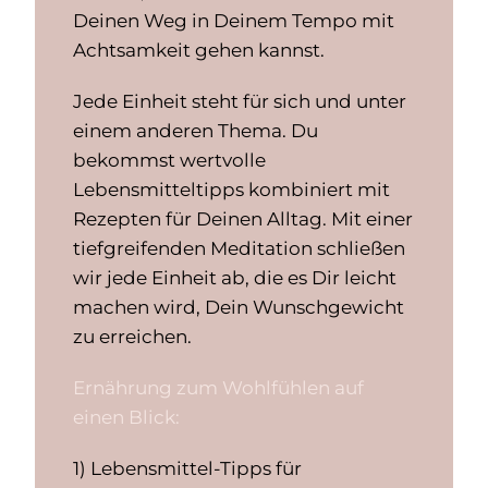
Deinen Weg in Deinem Tempo mit
Achtsamkeit gehen kannst.
Jede Einheit steht für sich und unter
einem anderen Thema. Du
bekommst wertvolle
Lebensmitteltipps kombiniert mit
Rezepten für Deinen Alltag. Mit einer
tiefgreifenden Meditation schließen
wir jede Einheit ab, die es Dir leicht
machen wird, Dein Wunschgewicht
zu erreichen.
Ernährung zum Wohlfühlen auf
einen Blick:
1) Lebensmittel-Tipps für