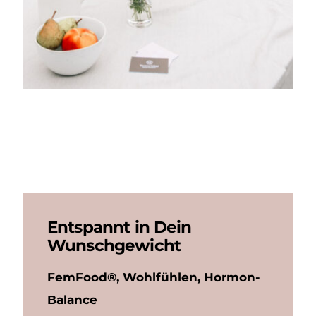
Entspannt in Dein
Wunschgewicht
FemFood®, Wohlfühlen, Hormon-
Balance