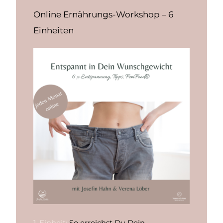
Online Ernährungs-Workshop – 6
Einheiten
1. Einheit:
So erreichst Du Dein