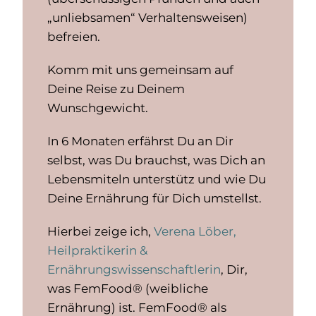
„unliebsamen“ Verhaltensweisen)
befreien.
Komm mit uns gemeinsam auf
Deine Reise zu Deinem
Wunschgewicht.
In 6 Monaten erfährst Du an Dir
selbst, was Du brauchst, was Dich an
Lebensmiteln unterstütz und wie Du
Deine Ernährung für Dich umstellst.
Hierbei zeige ich,
Verena Löber,
Heilpraktikerin &
Ernährungswissenschaftlerin
, Dir,
was FemFood® (weibliche
Ernährung) ist. FemFood® als