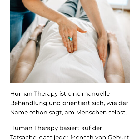
Human Therapy ist eine manuelle
Behandlung und orientiert sich, wie der
Name schon sagt, am Menschen selbst.
Human Therapy basiert auf der
Tatsache, dass jeder Mensch von Geburt