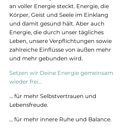
an voller Energie steckt. Energie, die
Körper, Geist und Seele im Einklang
und damit gesund hält. Aber auch
Energie, die durch unser tägliches
Leben, unsere Verpflichtungen sowie
zahlreiche Einflüsse von außen mehr
und mehr gebunden wird.
Setzen wir Deine Energie gemeinsam
wieder frei…
… für mehr Selbstvertrauen und
Lebensfreude.
… für mehr innere Ruhe und Balance.