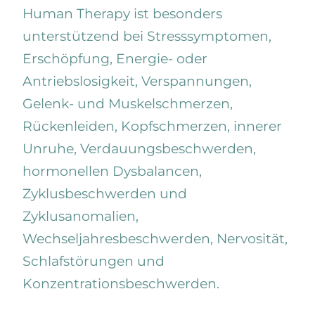
Human Therapy ist besonders
unterstützend bei
Stresssymptomen,
Erschöpfung, Energie- oder
Antriebslosigkeit, Verspannungen,
Gelenk- und Muskelschmerzen,
Rückenleiden, Kopfschmerzen, innerer
Unruhe, Verdauungsbeschwerden,
hormonellen Dysbalancen,
Zyklusbeschwerden und
Zyklusanomalien,
Wechseljahresbeschwerden, Nervosität,
Schlafstörungen und
Konzentrationsbeschwerden.