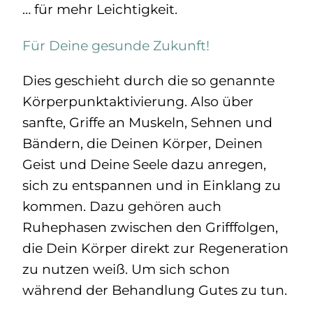
… für mehr Leichtigkeit.
Für Deine gesunde Zukunft!
Dies geschieht durch die so genannte
Körperpunktaktivierung. Also über
sanfte, Griffe an Muskeln, Sehnen und
Bändern, die Deinen Körper, Deinen
Geist und Deine Seele dazu anregen,
sich zu entspannen und in Einklang zu
kommen. Dazu gehören auch
Ruhephasen zwischen den Grifffolgen,
die Dein Körper direkt zur Regeneration
zu nutzen weiß. Um sich schon
während der Behandlung Gutes zu tun.