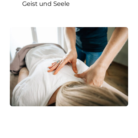
Geist und Seele