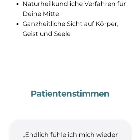
Naturheilkundliche Verfahren für
Deine Mitte
Ganzheitliche Sicht auf Körper,
Geist und Seele
Patientenstimmen
„Endlich fühle ich mich wieder