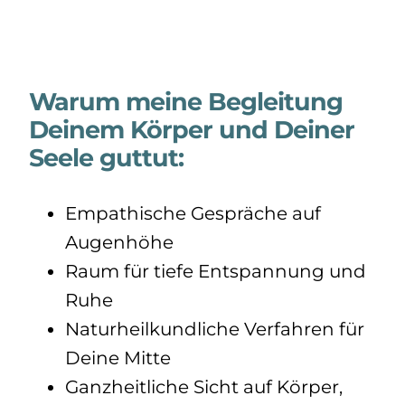
Warum meine Begleitung
Deinem Körper und Deiner
Seele guttut:
Empathische Gespräche auf
Augenhöhe
Raum für tiefe Entspannung und
Ruhe
Naturheilkundliche Verfahren für
Deine Mitte
Ganzheitliche Sicht auf Körper,