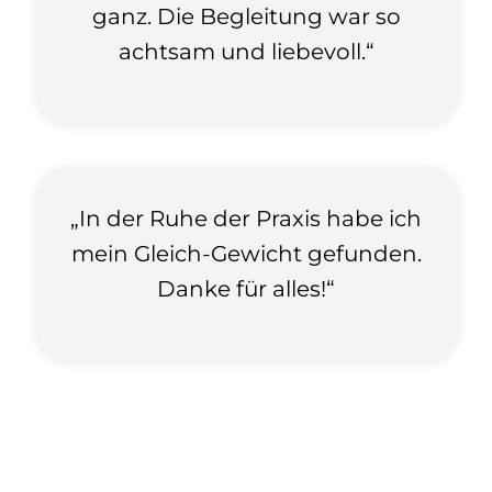
ganz. Die Begleitung war so
achtsam und liebevoll.“
„In der Ruhe der Praxis habe ich
mein Gleich-Gewicht gefunden.
Danke für alles!“