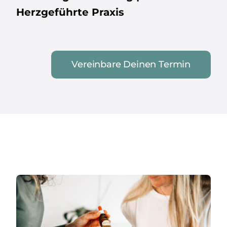
Herzgeführte Praxis
Vereinbare Deinen Termin