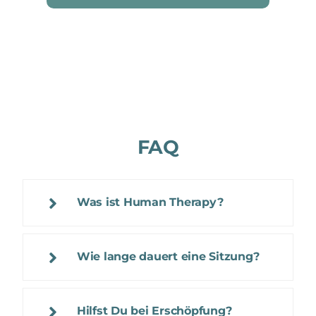
FAQ
Was ist Human Therapy?
Wie lange dauert eine Sitzung?
Hilfst Du bei Erschöpfung?