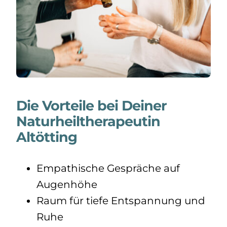
Die Vorteile bei Deiner
Naturheiltherapeutin
Altötting
Empathische Gespräche auf
Augenhöhe
Raum für tiefe Entspannung und
Ruhe