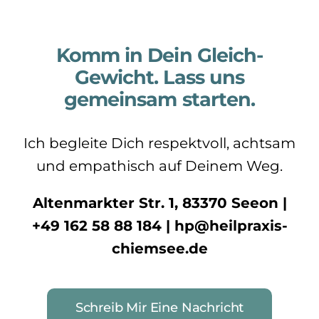
Komm in Dein Gleich-
Gewicht. Lass uns
gemeinsam starten.
Ich begleite Dich respektvoll, achtsam
und empathisch auf Deinem Weg.
Altenmarkter Str. 1, 83370 Seeon |
+49 162 58 88 184 | hp@heilpraxis-
chiemsee.de
Schreib Mir Eine Nachricht