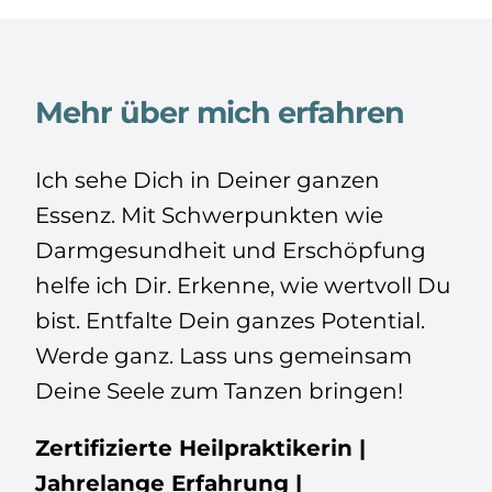
Mehr über mich erfahren
Ich sehe Dich in Deiner ganzen
Essenz. Mit Schwerpunkten wie
Darmgesundheit und Erschöpfung
helfe ich Dir. Erkenne, wie wertvoll Du
bist. Entfalte Dein ganzes Potential.
Werde ganz. Lass uns gemeinsam
Deine Seele zum Tanzen bringen!
Zertifizierte Heilpraktikerin |
Jahrelange Erfahrung |