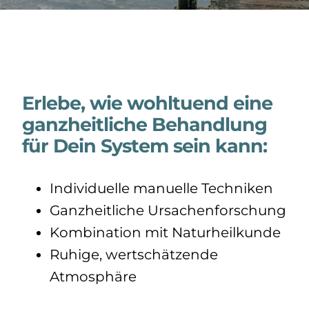
Erlebe, wie wohltuend eine
ganzheitliche Behandlung
für Dein System sein kann:
Individuelle manuelle Techniken
Ganzheitliche Ursachenforschung
Kombination mit Naturheilkunde
Ruhige, wertschätzende
Atmosphäre