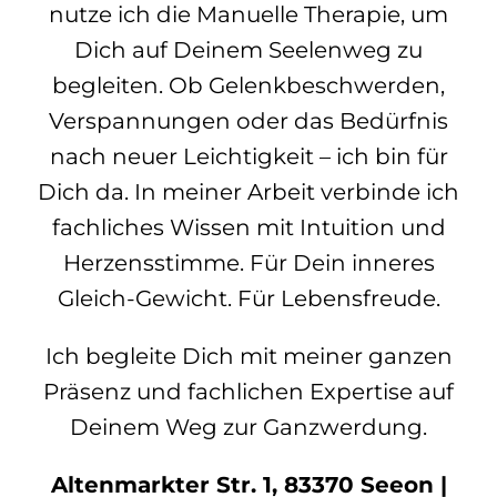
nutze ich die Manuelle Therapie, um
Dich auf Deinem Seelenweg zu
begleiten. Ob Gelenkbeschwerden,
Verspannungen oder das Bedürfnis
nach neuer Leichtigkeit – ich bin für
Dich da. In meiner Arbeit verbinde ich
fachliches Wissen mit Intuition und
Herzensstimme. Für Dein inneres
Gleich-Gewicht. Für Lebensfreude.
Ich begleite Dich mit meiner ganzen
Präsenz und fachlichen Expertise auf
Deinem Weg zur Ganzwerdung.
Altenmarkter Str. 1, 83370 Seeon |