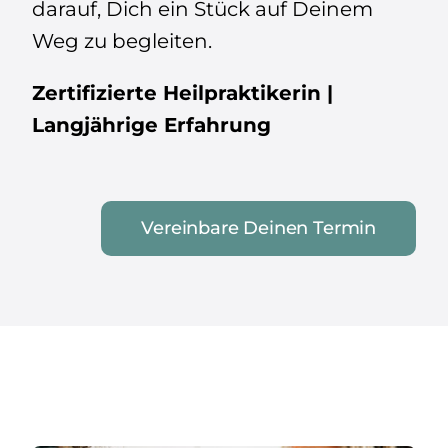
darauf, Dich ein Stück auf Deinem
Weg zu begleiten.
Zertifizierte Heilpraktikerin |
Langjährige Erfahrung
Vereinbare Deinen Termin