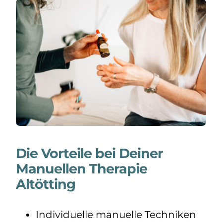
Die Vorteile bei Deiner
Manuellen Therapie
Altötting
Individuelle manuelle Techniken