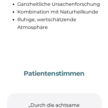
Ganzheitliche Ursachenforschung
Kombination mit Naturheilkunde
Ruhige, wertschätzende
Atmosphäre
Patientenstimmen
„Durch die achtsame