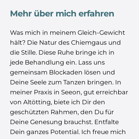
Mehr über mich erfahren
Was mich in meinem Gleich-Gewicht
hält? Die Natur des Chiemgaus und
die Stille. Diese Ruhe bringe ich in
jede Behandlung ein. Lass uns
gemeinsam Blockaden lösen und
Deine Seele zum Tanzen bringen. In
meiner Praxis in Seeon, gut erreichbar
von Altötting, biete ich Dir den
geschützten Rahmen, den Du für
Deine Genesung brauchst. Entfalte
Dein ganzes Potential. Ich freue mich