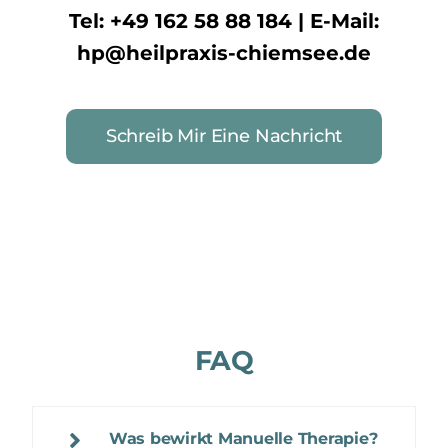
Tel: +49 162 58 88 184 | E-Mail:
hp@heilpraxis-chiemsee.de
Schreib Mir Eine Nachricht
FAQ
Was bewirkt Manuelle Therapie?