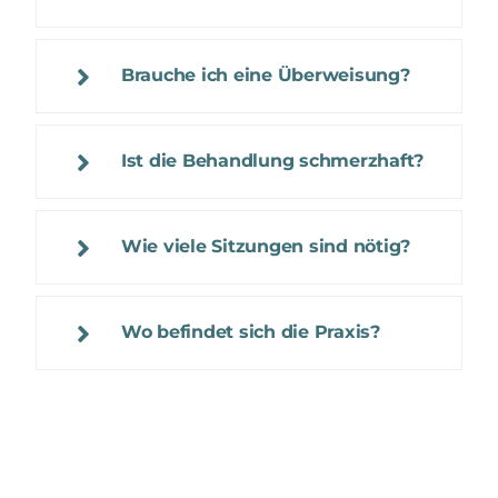
Brauche ich eine Überweisung?
Ist die Behandlung schmerzhaft?
Wie viele Sitzungen sind nötig?
Wo befindet sich die Praxis?