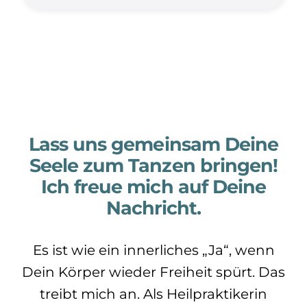
Lass uns gemeinsam Deine
Seele zum Tanzen bringen!
Ich freue mich auf Deine
Nachricht.
Es ist wie ein innerliches „Ja“, wenn
Dein Körper wieder Freiheit spürt. Das
treibt mich an. Als Heilpraktikerin