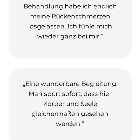
Behandlung habe ich endlich
meine Rückenschmerzen
losgelassen. Ich fühle mich
wieder ganz bei mir.“
„Eine wunderbare Begleitung.
Man spürt sofort, dass hier
Körper und Seele
gleichermaßen gesehen
werden.“