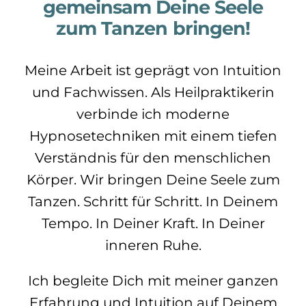
gemeinsam Deine Seele
zum Tanzen bringen!
Meine Arbeit ist geprägt von Intuition
und Fachwissen. Als Heilpraktikerin
verbinde ich moderne
Hypnosetechniken mit einem tiefen
Verständnis für den menschlichen
Körper. Wir bringen Deine Seele zum
Tanzen. Schritt für Schritt. In Deinem
Tempo. In Deiner Kraft. In Deiner
inneren Ruhe.
Ich begleite Dich mit meiner ganzen
Erfahrung und Intuition auf Deinem