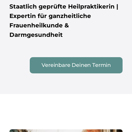
Staatlich geprüfte Heilpraktikerin |
Expertin für ganzheitliche
Frauenheilkunde &
Darmgesundheit
Vereinbare Deinen Termin