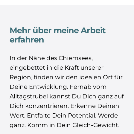
Mehr über meine Arbeit
erfahren
In der Nähe des Chiemsees,
eingebettet in die Kraft unserer
Region, finden wir den idealen Ort für
Deine Entwicklung. Fernab vom
Alltagstrubel kannst Du Dich ganz auf
Dich konzentrieren. Erkenne Deinen
Wert. Entfalte Dein Potential. Werde
ganz. Komm in Dein Gleich-Gewicht.