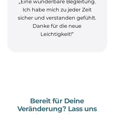
„Eine wunderbare Begleitung.
Ich habe mich zu jeder Zeit
sicher und verstanden gefühlt.
Danke für die neue
Leichtigkeit!“
Bereit für Deine
Veränderung? Lass uns