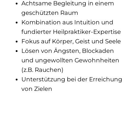
Achtsame Begleitung in einem
geschützten Raum
Kombination aus Intuition und
fundierter Heilpraktiker-Expertise
Fokus auf Körper, Geist und Seele
Lösen von Ängsten, Blockaden
und ungewollten Gewohnheiten
(z.B. Rauchen)
Unterstützung bei der Erreichung
von Zielen