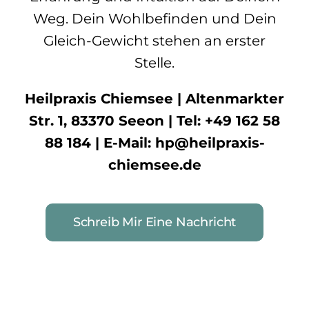
Weg. Dein Wohlbefinden und Dein
Gleich-Gewicht stehen an erster
Stelle.
Heilpraxis Chiemsee | Altenmarkter
Str. 1, 83370 Seeon | Tel: +49 162 58
88 184 | E-Mail: hp@heilpraxis-
chiemsee.de
Schreib Mir Eine Nachricht