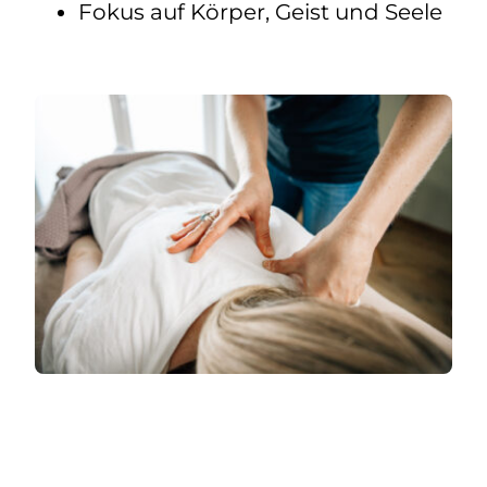
Fokus auf Körper, Geist und Seele