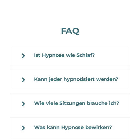
FAQ
Ist Hypnose wie Schlaf?
Kann jeder hypnotisiert werden?
Wie viele Sitzungen brauche ich?
Was kann Hypnose bewirken?