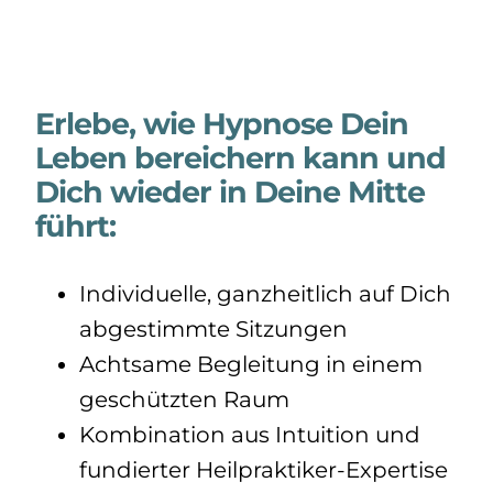
Erlebe, wie Hypnose Dein
Leben bereichern kann und
Dich wieder in Deine Mitte
führt:
Individuelle, ganzheitlich auf Dich
abgestimmte Sitzungen
Achtsame Begleitung in einem
geschützten Raum
Kombination aus Intuition und
fundierter Heilpraktiker-Expertise