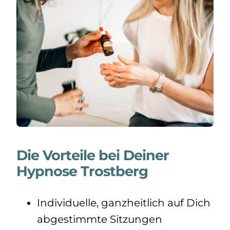
Die Vorteile bei Deiner
Hypnose Trostberg
Individuelle, ganzheitlich auf Dich
abgestimmte Sitzungen