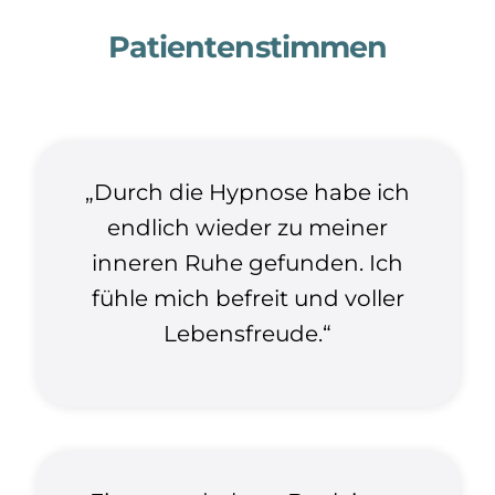
Patientenstimmen
„Durch die Hypnose habe ich
endlich wieder zu meiner
inneren Ruhe gefunden. Ich
fühle mich befreit und voller
Lebensfreude.“