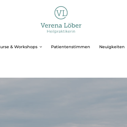
urse & Workshops
Patientenstimmen
Neuigkeiten