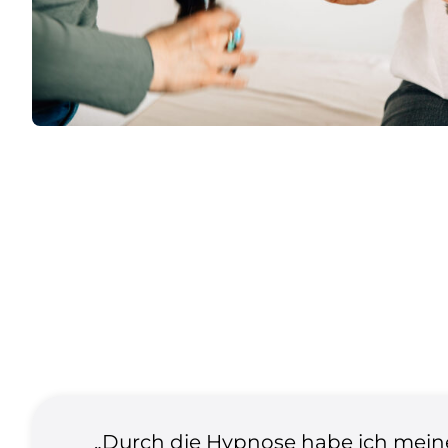
„Durch die Hypnose habe ich mein