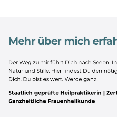
Mehr über mich erfa
Der Weg zu mir führt Dich nach Seeon. I
Natur und Stille. Hier findest Du den nöt
Dich. Du bist es wert. Werde ganz.
Staatlich geprüfte Heilpraktikerin | Zer
Ganzheitliche Frauenheilkunde