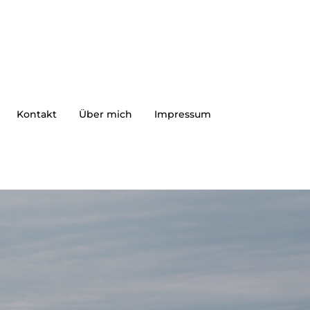
Kontakt
Über mich
Impressum