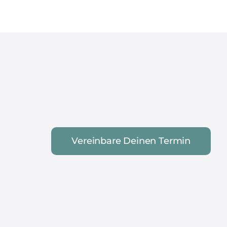
Vereinbare Deinen Termin