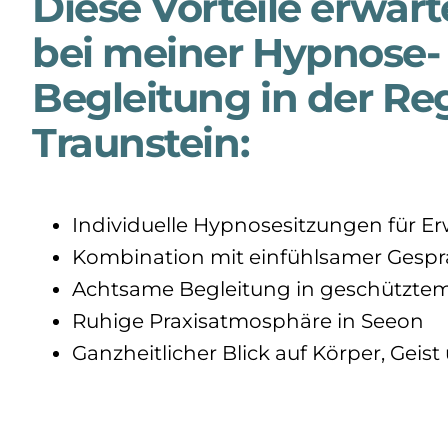
Diese Vorteile erwar
bei meiner Hypnose-
Begleitung in der Re
Traunstein:
Individuelle Hypnosesitzungen für 
Kombination mit einfühlsamer Gespr
Achtsame Begleitung in geschützt
Ruhige Praxisatmosphäre in Seeon
Ganzheitlicher Blick auf Körper, Geist