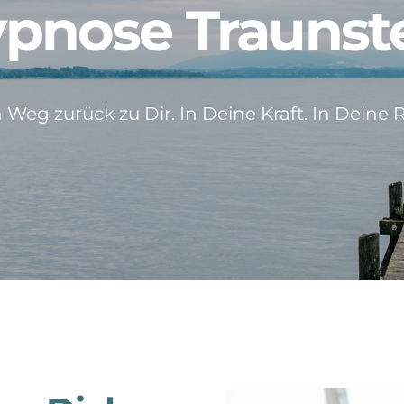
pnose Traunst
 Weg zurück zu Dir. In Deine Kraft. In Deine 