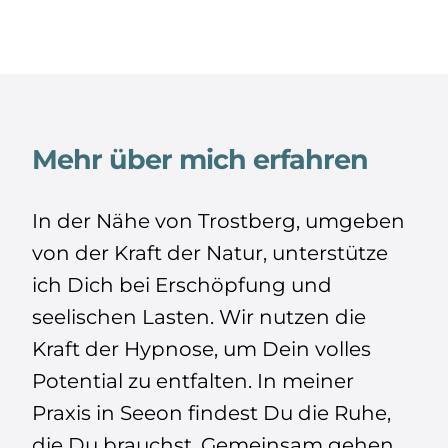
Mehr über mich erfahren
In der Nähe von Trostberg, umgeben
von der Kraft der Natur, unterstütze
ich Dich bei Erschöpfung und
seelischen Lasten. Wir nutzen die
Kraft der Hypnose, um Dein volles
Potential zu entfalten. In meiner
Praxis in Seeon findest Du die Ruhe,
die Du brauchst. Gemeinsam gehen