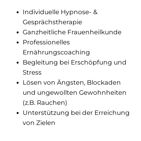
Individuelle Hypnose- &
Gesprächstherapie
Ganzheitliche Frauenheilkunde
Professionelles
Ernährungscoaching
Begleitung bei Erschöpfung und
Stress
Lösen von Ängsten, Blockaden
und ungewollten Gewohnheiten
(z.B. Rauchen)
Unterstützung bei der Erreichung
von Zielen