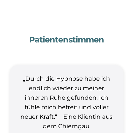
Patientenstimmen
„Durch die Hypnose habe ich
endlich wieder zu meiner
inneren Ruhe gefunden. Ich
fühle mich befreit und voller
neuer Kraft.“ – Eine Klientin aus
dem Chiemgau.