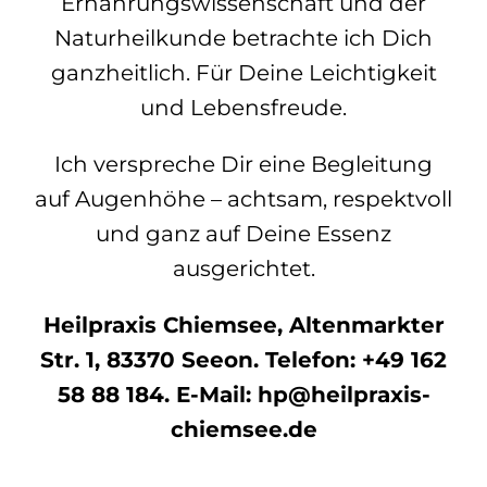
Ernährungswissenschaft und der
Naturheilkunde betrachte ich Dich
ganzheitlich. Für Deine Leichtigkeit
und Lebensfreude.
Ich verspreche Dir eine Begleitung
auf Augenhöhe – achtsam, respektvoll
und ganz auf Deine Essenz
ausgerichtet.
Heilpraxis Chiemsee, Altenmarkter
Str. 1, 83370 Seeon. Telefon: +49 162
58 88 184. E-Mail: hp@heilpraxis-
chiemsee.de