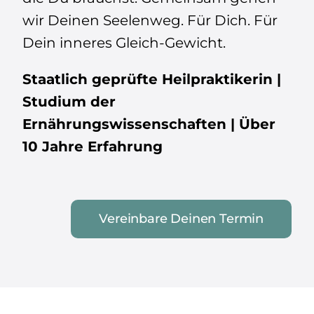
wir Deinen Seelenweg. Für Dich. Für
Dein inneres Gleich-Gewicht.
Staatlich geprüfte Heilpraktikerin |
Studium der
Ernährungswissenschaften | Über
10 Jahre Erfahrung
Vereinbare Deinen Termin