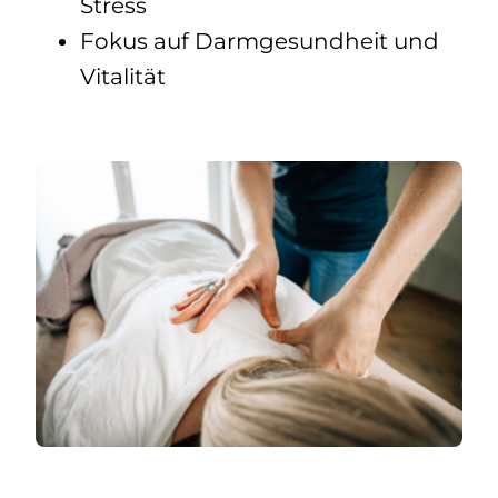
Stress
Fokus auf Darmgesundheit und
Vitalität