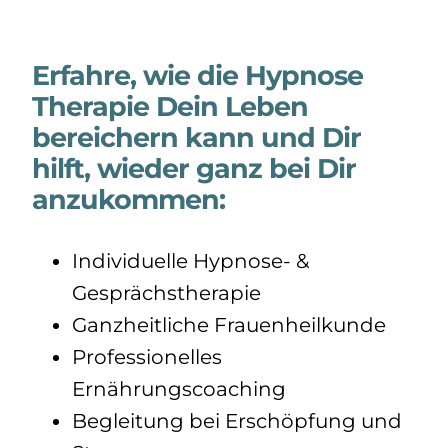
Erfahre, wie die Hypnose
Therapie Dein Leben
bereichern kann und Dir
hilft, wieder ganz bei Dir
anzukommen:
Individuelle Hypnose- &
Gesprächstherapie
Ganzheitliche Frauenheilkunde
Professionelles
Ernährungscoaching
Begleitung bei Erschöpfung und