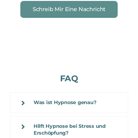
Schreib Mir Eine Nachricht
FAQ
Was ist Hypnose genau?
Hilft Hypnose bei Stress und
Erschöpfung?