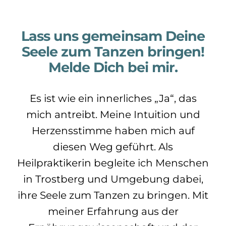
Lass uns gemeinsam Deine
Seele zum Tanzen bringen!
Melde Dich bei mir.
Es ist wie ein innerliches „Ja“, das
mich antreibt. Meine Intuition und
Herzensstimme haben mich auf
diesen Weg geführt. Als
Heilpraktikerin begleite ich Menschen
in Trostberg und Umgebung dabei,
ihre Seele zum Tanzen zu bringen. Mit
meiner Erfahrung aus der