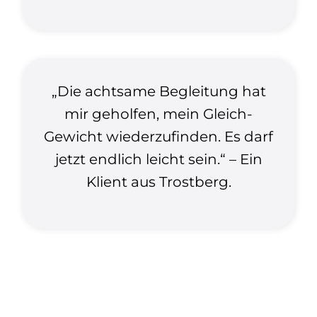
„Die achtsame Begleitung hat
mir geholfen, mein Gleich-
Gewicht wiederzufinden. Es darf
jetzt endlich leicht sein.“ – Ein
Klient aus Trostberg.