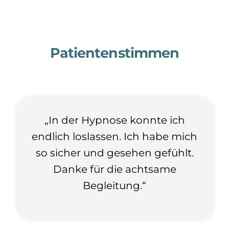
Patientenstimmen
„In der Hypnose konnte ich
endlich loslassen. Ich habe mich
so sicher und gesehen gefühlt.
Danke für die achtsame
Begleitung.“