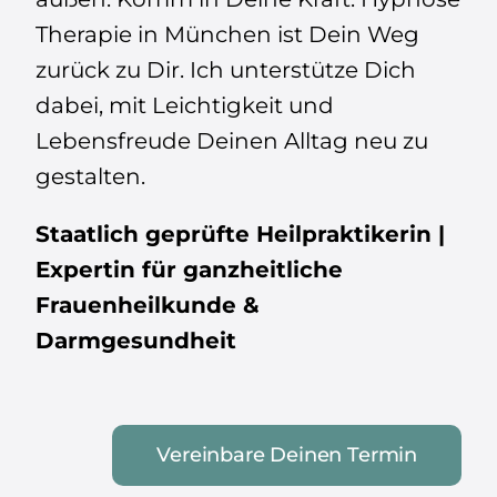
Therapie in München ist Dein Weg
zurück zu Dir. Ich unterstütze Dich
dabei, mit Leichtigkeit und
Lebensfreude Deinen Alltag neu zu
gestalten.
Staatlich geprüfte Heilpraktikerin |
Expertin für ganzheitliche
Frauenheilkunde &
Darmgesundheit
Vereinbare Deinen Termin