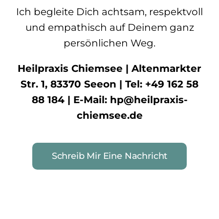
Ich begleite Dich achtsam, respektvoll
und empathisch auf Deinem ganz
persönlichen Weg.
Heilpraxis Chiemsee | Altenmarkter
Str. 1, 83370 Seeon | Tel: +49 162 58
88 184 | E-Mail: hp@heilpraxis-
chiemsee.de
Schreib Mir Eine Nachricht