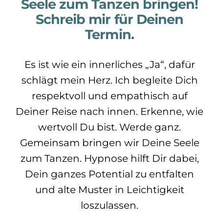
Seele zum Tanzen bringen!
Schreib mir für Deinen
Termin.
Es ist wie ein innerliches „Ja“, dafür
schlägt mein Herz. Ich begleite Dich
respektvoll und empathisch auf
Deiner Reise nach innen. Erkenne, wie
wertvoll Du bist. Werde ganz.
Gemeinsam bringen wir Deine Seele
zum Tanzen. Hypnose hilft Dir dabei,
Dein ganzes Potential zu entfalten
und alte Muster in Leichtigkeit
loszulassen.