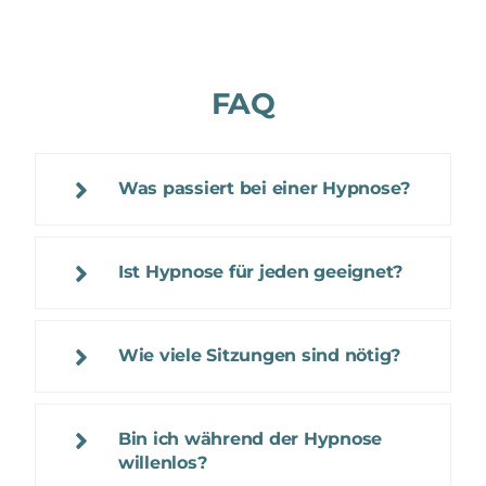
FAQ
Was passiert bei einer Hypnose?
Ist Hypnose für jeden geeignet?
Wie viele Sitzungen sind nötig?
Bin ich während der Hypnose
willenlos?