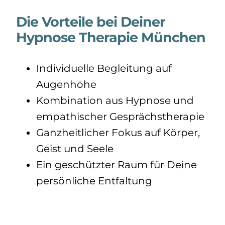
Die Vorteile bei Deiner
Hypnose Therapie München
Individuelle Begleitung auf
Augenhöhe
Kombination aus Hypnose und
empathischer Gesprächstherapie
Ganzheitlicher Fokus auf Körper,
Geist und Seele
Ein geschützter Raum für Deine
persönliche Entfaltung