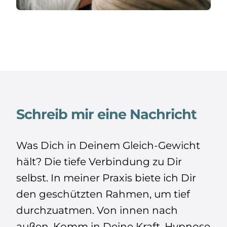
Schreib mir eine Nachricht
Was Dich in Deinem Gleich-Gewicht
hält? Die tiefe Verbindung zu Dir
selbst. In meiner Praxis biete ich Dir
den geschützten Rahmen, um tief
durchzuatmen. Von innen nach
außen. Komm in Deine Kraft. Hypnose