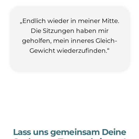
„Endlich wieder in meiner Mitte.
Die Sitzungen haben mir
geholfen, mein inneres Gleich-
Gewicht wiederzufinden.“
Lass uns gemeinsam Deine