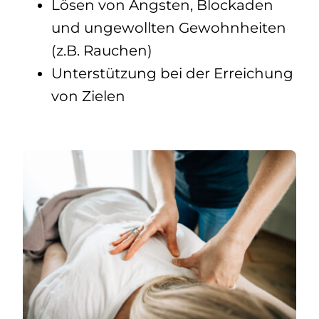
Lösen von Ängsten, Blockaden
und ungewollten Gewohnheiten
(z.B. Rauchen)
Unterstützung bei der Erreichung
von Zielen