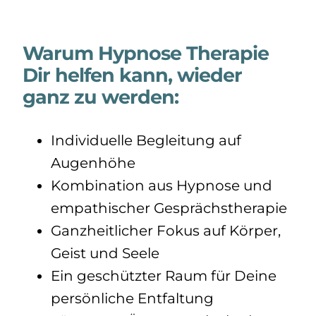
Warum Hypnose Therapie
Dir helfen kann, wieder
ganz zu werden:
Individuelle Begleitung auf
Augenhöhe
Kombination aus Hypnose und
empathischer Gesprächstherapie
Ganzheitlicher Fokus auf Körper,
Geist und Seele
Ein geschützter Raum für Deine
persönliche Entfaltung