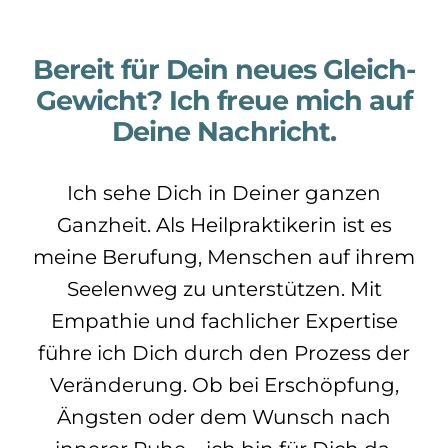
Bereit für Dein neues Gleich-
Gewicht? Ich freue mich auf
Deine Nachricht.
Ich sehe Dich in Deiner ganzen
Ganzheit. Als Heilpraktikerin ist es
meine Berufung, Menschen auf ihrem
Seelenweg zu unterstützen. Mit
Empathie und fachlicher Expertise
führe ich Dich durch den Prozess der
Veränderung. Ob bei Erschöpfung,
Ängsten oder dem Wunsch nach