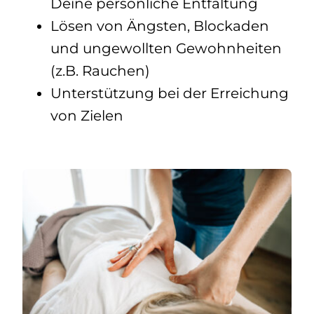
Deine persönliche Entfaltung
Lösen von Ängsten, Blockaden
und ungewollten Gewohnheiten
(z.B. Rauchen)
Unterstützung bei der Erreichung
von Zielen