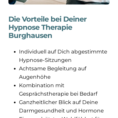
Die Vorteile bei Deiner
Hypnose Therapie
Burghausen
Individuell auf Dich abgestimmte
Hypnose-Sitzungen
Achtsame Begleitung auf
Augenhöhe
Kombination mit
Gesprächstherapie bei Bedarf
Ganzheitlicher Blick auf Deine
Darmgesundheit und Hormone