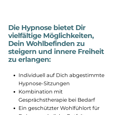
Die Hypnose bietet Dir
vielfältige Möglichkeiten,
Dein Wohlbefinden zu
steigern und innere Freiheit
zu erlangen:
Individuell auf Dich abgestimmte
Hypnose-Sitzungen
Kombination mit
Gesprächstherapie bei Bedarf
Ein geschützter Wohlfühlort für