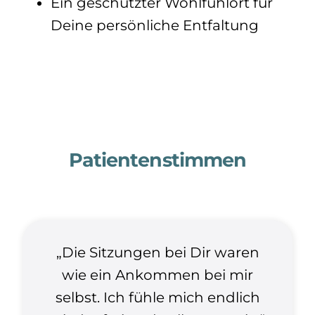
Ein geschützter Wohlfühlort für
Deine persönliche Entfaltung
Patientenstimmen
„Die Sitzungen bei Dir waren
wie ein Ankommen bei mir
selbst. Ich fühle mich endlich