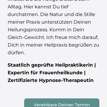
Alltag. Hier kannst Du tief
durchatmen. Die Natur und die Stille
meiner Praxis unterstützen Deinen
Heilungsprozess. Komm in Dein
Gleich-Gewicht. Ich freue mich darauf,
Dich in meiner Heilpraxis begrüßen zu
dürfen.
Staatlich geprüfte Heilpraktikerin |
Expertin für Frauenheilkunde |
Zertifizierte Hypnose-Therapeutin
Vereinbare Deinen Termin