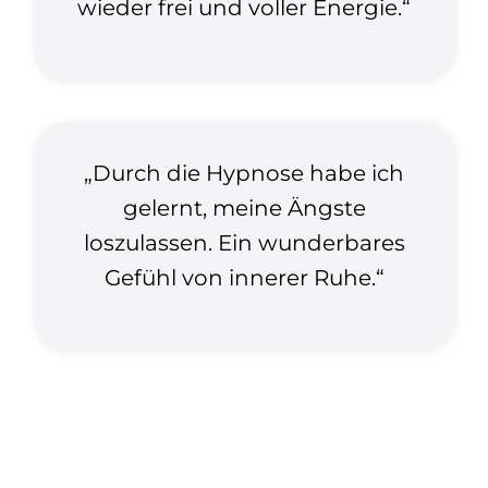
wieder frei und voller Energie.“
„Durch die Hypnose habe ich
gelernt, meine Ängste
loszulassen. Ein wunderbares
Gefühl von innerer Ruhe.“