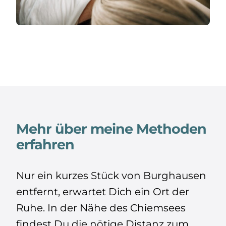
Mehr über meine Methoden
erfahren
Nur ein kurzes Stück von Burghausen
entfernt, erwartet Dich ein Ort der
Ruhe. In der Nähe des Chiemsees
findest Du die nötige Distanz zum