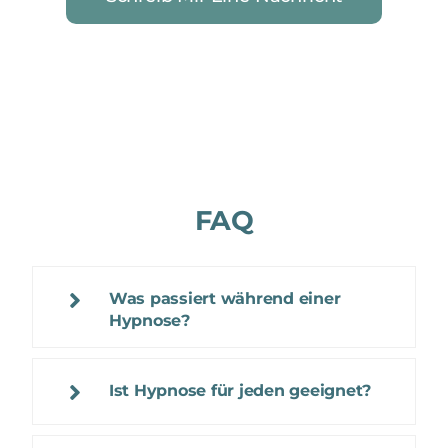
FAQ
Was passiert während einer
Hypnose?
Ist Hypnose für jeden geeignet?