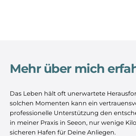
Mehr über mich erfa
Das Leben hält oft unerwartete Herausfor
solchen Momenten kann ein vertrauensvol
professionelle Unterstützung den entsc
in meiner Praxis in Seeon, nur wenige Kil
sicheren Hafen für Deine Anliegen.