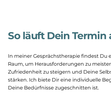
So läuft Dein Termin
In meiner Gesprächstherapie findest Du 
Raum, um Herausforderungen zu meister
Zufriedenheit zu steigern und Deine Se
stärken. Ich biete Dir eine individuelle Be
Deine Bedürfnisse zugeschnitten ist.