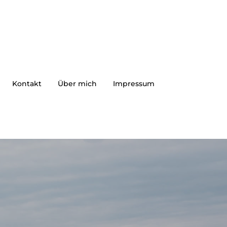
Kontakt
Über mich
Impressum