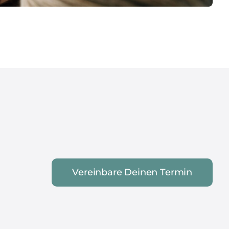
Vereinbare Deinen Termin