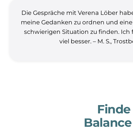
Die Gespräche mit Verena Löber habe
meine Gedanken zu ordnen und eine
schwierigen Situation zu finden. Ich 
viel besser. – M. S., Trost
Finde
Balance 