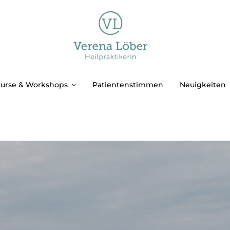
urse & Workshops
Patientenstimmen
Neuigkeiten