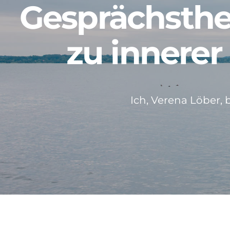
Gesprächsthe
zu innerer
Ich, Verena Löber, 