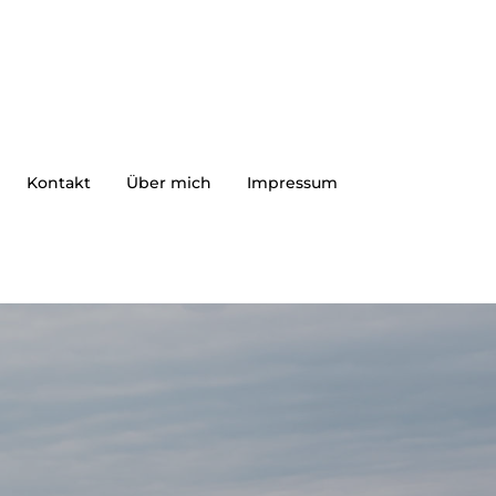
Kontakt
Über mich
Impressum