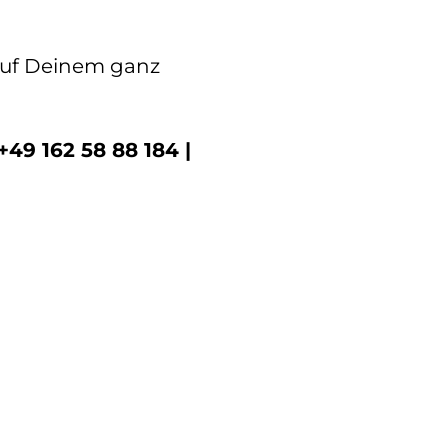
auf Deinem ganz
+49 162 58 88 184 |