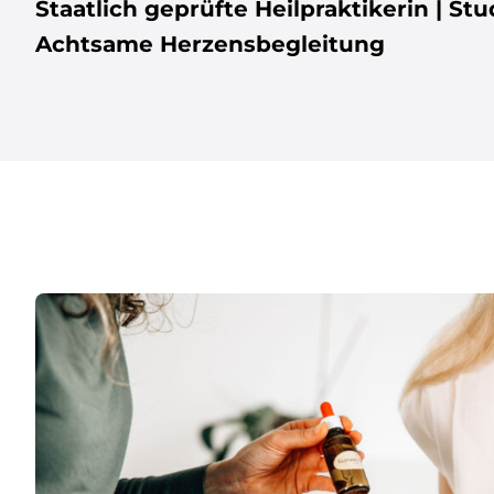
Staatlich geprüfte Heilpraktikerin | S
Achtsame Herzensbegleitung