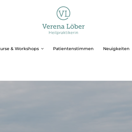
urse & Workshops
Patientenstimmen
Neuigkeiten