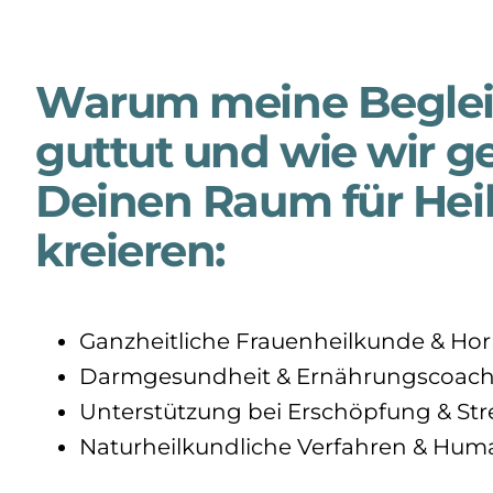
Warum meine Beglei
guttut und wie wir 
Deinen Raum für Hei
kreieren:
Ganzheitliche Frauenheilkunde & H
Darmgesundheit & Ernährungscoach
Unterstützung bei Erschöpfung & Str
Naturheilkundliche Verfahren & Hum