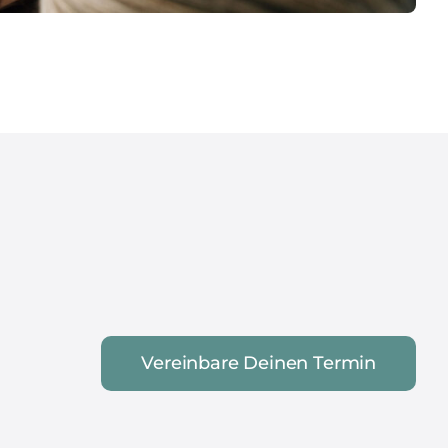
Vereinbare Deinen Termin