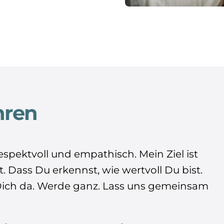
hren
espektvoll und empathisch. Mein Ziel ist
t. Dass Du erkennst, wie wertvoll Du bist.
Dich da. Werde ganz. Lass uns gemeinsam