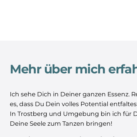
Mehr über mich erfa
Ich sehe Dich in Deiner ganzen Essenz. R
es, dass Du Dein volles Potential entfaltes
In Trostberg und Umgebung bin ich für 
Deine Seele zum Tanzen bringen!