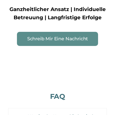
Ganzheitlicher Ansatz | Individuelle
Betreuung | Langfristige Erfolge
Schreib Mir Eine Nachricht
FAQ