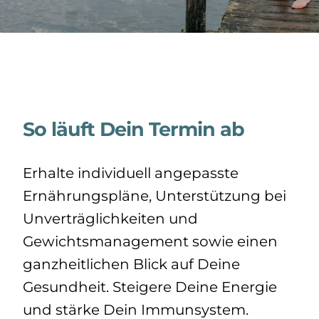
So läuft Dein Termin ab
Erhalte individuell angepasste
Ernährungspläne, Unterstützung bei
Unverträglichkeiten und
Gewichtsmanagement sowie einen
ganzheitlichen Blick auf Deine
Gesundheit. Steigere Deine Energie
und stärke Dein Immunsystem.