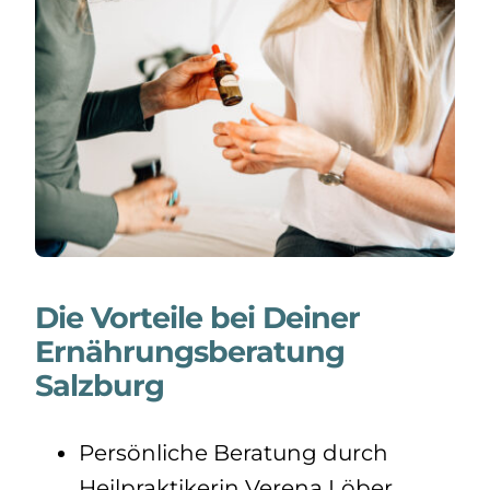
Die Vorteile bei Deiner
Ernährungsberatung
Salzburg
Persönliche Beratung durch
Heilpraktikerin Verena Löber.