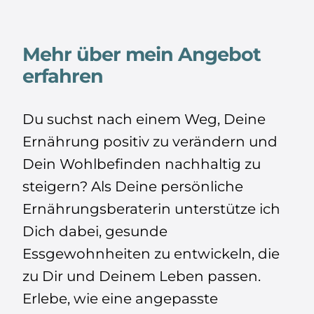
Mehr über mein Angebot
erfahren
Du suchst nach einem Weg, Deine
Ernährung positiv zu verändern und
Dein Wohlbefinden nachhaltig zu
steigern? Als Deine persönliche
Ernährungsberaterin unterstütze ich
Dich dabei, gesunde
Essgewohnheiten zu entwickeln, die
zu Dir und Deinem Leben passen.
Erlebe, wie eine angepasste