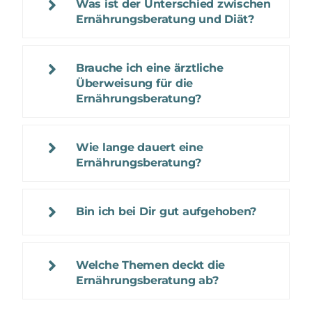
Was ist der Unterschied zwischen
Ernährungsberatung und Diät?
Brauche ich eine ärztliche
Überweisung für die
Ernährungsberatung?
Wie lange dauert eine
Ernährungsberatung?
Bin ich bei Dir gut aufgehoben?
Welche Themen deckt die
Ernährungsberatung ab?