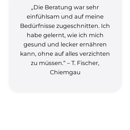
„Die Beratung war sehr
einfühlsam und auf meine
Bedürfnisse zugeschnitten. Ich
habe gelernt, wie ich mich
gesund und lecker ernähren
kann, ohne auf alles verzichten
zu müssen.“ – T. Fischer,
Chiemgau