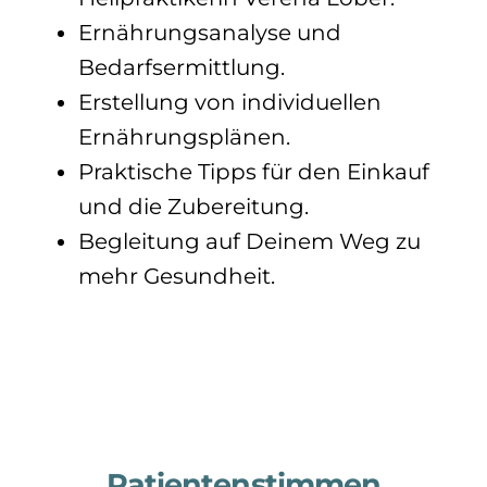
Ernährungsanalyse und
Bedarfsermittlung.
Erstellung von individuellen
Ernährungsplänen.
Praktische Tipps für den Einkauf
und die Zubereitung.
Begleitung auf Deinem Weg zu
mehr Gesundheit.
Patientenstimmen