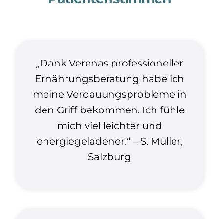
„Dank Verenas professioneller
Ernährungsberatung habe ich
meine Verdauungsprobleme in
den Griff bekommen. Ich fühle
mich viel leichter und
energiegeladener.“ – S. Müller,
Salzburg