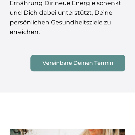
Ernährung Dir neue Energie schenkt
und Dich dabei unterstützt, Deine
persönlichen Gesundheitsziele zu
erreichen.
Vereinbare Deinen Termin