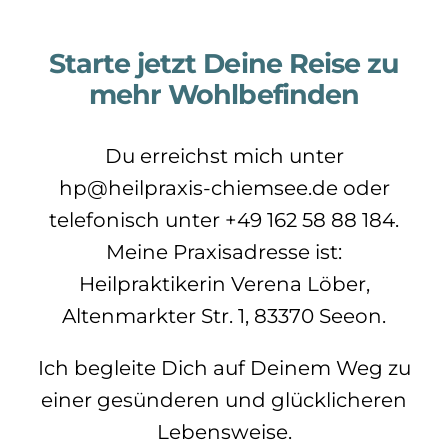
Starte jetzt Deine Reise zu
mehr Wohlbefinden
Du erreichst mich unter
hp@heilpraxis-chiemsee.de oder
telefonisch unter +49 162 58 88 184.
Meine Praxisadresse ist:
Heilpraktikerin Verena Löber,
Altenmarkter Str. 1, 83370 Seeon.
Ich begleite Dich auf Deinem Weg zu
einer gesünderen und glücklicheren
Lebensweise.