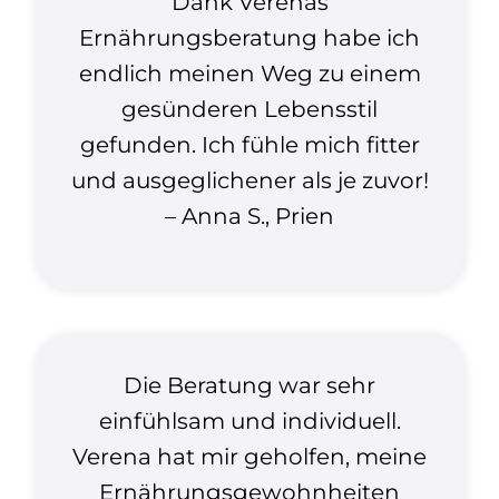
Dank Verenas
Ernährungsberatung habe ich
endlich meinen Weg zu einem
gesünderen Lebensstil
gefunden. Ich fühle mich fitter
und ausgeglichener als je zuvor!
– Anna S., Prien
Die Beratung war sehr
einfühlsam und individuell.
Verena hat mir geholfen, meine
Ernährungsgewohnheiten