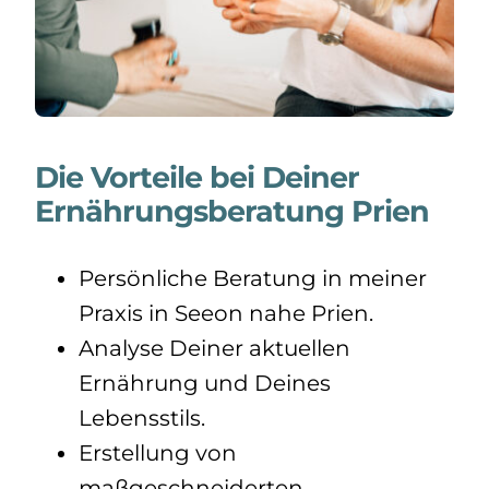
Die Vorteile bei Deiner
Ernährungsberatung Prien
Persönliche Beratung in meiner
Praxis in Seeon nahe Prien.
Analyse Deiner aktuellen
Ernährung und Deines
Lebensstils.
Erstellung von
maßgeschneiderten