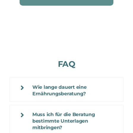
FAQ
Wie lange dauert eine
Ernährungsberatung?
Muss ich für die Beratung
bestimmte Unterlagen
mitbringen?