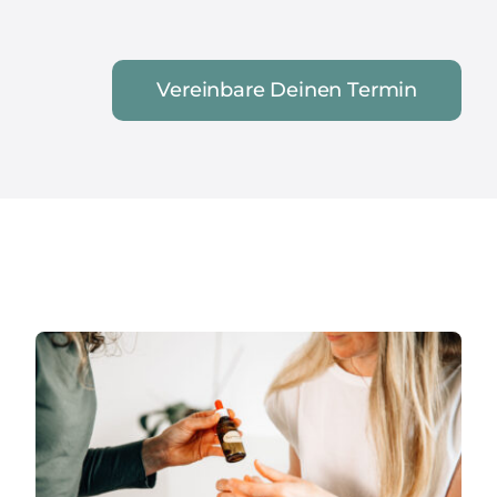
Vereinbare Deinen Termin