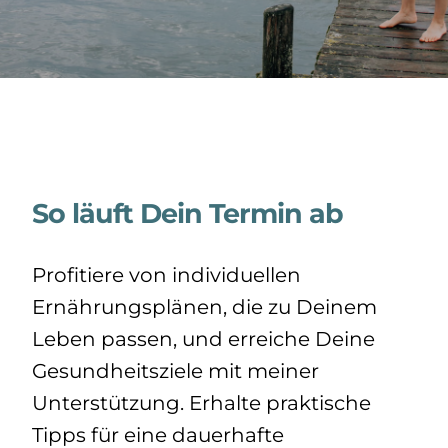
So läuft Dein Termin ab
Profitiere von individuellen
Ernährungsplänen, die zu Deinem
Leben passen, und erreiche Deine
Gesundheitsziele mit meiner
Unterstützung. Erhalte praktische
Tipps für eine dauerhafte