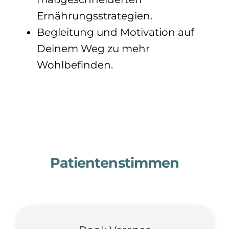
Ernährungsstrategien.
Begleitung und Motivation auf
Deinem Weg zu mehr
Wohlbefinden.
Patientenstimmen