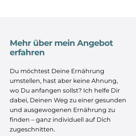
Mehr über mein Angebot
erfahren
Du möchtest Deine Ernährung
umstellen, hast aber keine Ahnung,
wo Du anfangen sollst? Ich helfe Dir
dabei, Deinen Weg zu einer gesunden
und ausgewogenen Ernährung zu
finden – ganz individuell auf Dich
zugeschnitten.