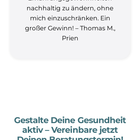
nachhaltig zu ändern, ohne
mich einzuschränken. Ein
großer Gewinn! – Thomas M.,
Prien
Gestalte Deine Gesundheit
aktiv – Vereinbare jetzt
Deinen Beratungstermin!