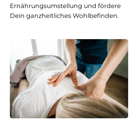
Ernährungsumstellung und fördere
Dein ganzheitliches Wohlbefinden.