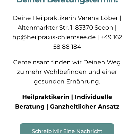
Deine Heilpraktikerin Verena Löber |
Altenmarkter Str. 1, 83370 Seeon |
hp@heilpraxis-chiemsee.de | +49 162
58 88 184
Gemeinsam finden wir Deinen Weg
zu mehr Wohlbefinden und einer
gesunden Ernährung.
Heilpraktikerin | Individuelle
Beratung | Ganzheitlicher Ansatz
Schreib Mir Eine Nachricht