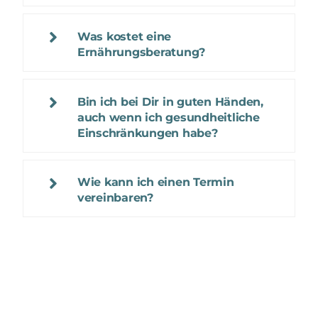
Was kostet eine
Ernährungsberatung?
Bin ich bei Dir in guten Händen,
auch wenn ich gesundheitliche
Einschränkungen habe?
Wie kann ich einen Termin
vereinbaren?