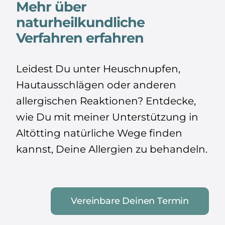
Mehr über
naturheilkundliche
Verfahren erfahren
Leidest Du unter Heuschnupfen,
Hautausschlägen oder anderen
allergischen Reaktionen? Entdecke,
wie Du mit meiner Unterstützung in
Altötting natürliche Wege finden
kannst, Deine Allergien zu behandeln.
Vereinbare Deinen Termin