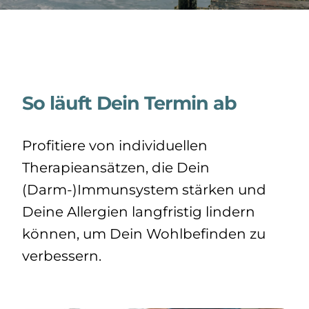
So läuft Dein Termin ab
Profitiere von individuellen
Therapieansätzen, die Dein
(Darm-)Immunsystem stärken und
Deine Allergien langfristig lindern
können, um Dein Wohlbefinden zu
verbessern.