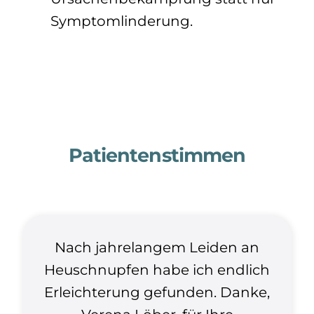
Symptomlinderung.
Patientenstimmen
Nach jahrelangem Leiden an
Heuschnupfen habe ich endlich
Erleichterung gefunden. Danke,