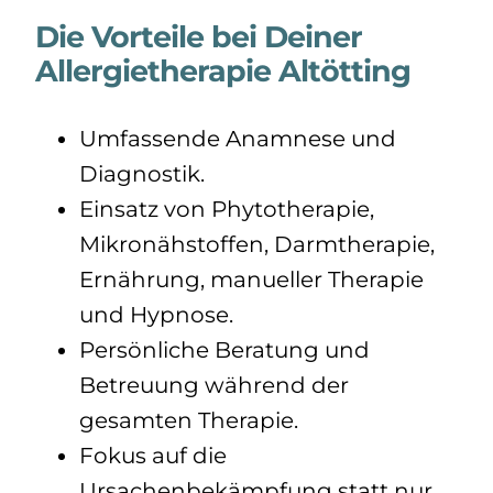
Die Vorteile bei Deiner
Allergietherapie Altötting
Umfassende Anamnese und
Diagnostik.
Einsatz von Phytotherapie,
Mikronähstoffen, Darmtherapie,
Ernährung, manueller Therapie
und Hypnose.
Persönliche Beratung und
Betreuung während der
gesamten Therapie.
Fokus auf die
Ursachenbekämpfung statt nur