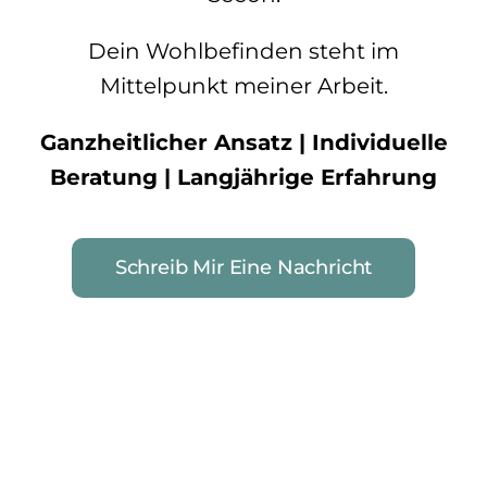
Dein Wohlbefinden steht im
Mittelpunkt meiner Arbeit.
Ganzheitlicher Ansatz | Individuelle
Beratung | Langjährige Erfahrung
Schreib Mir Eine Nachricht