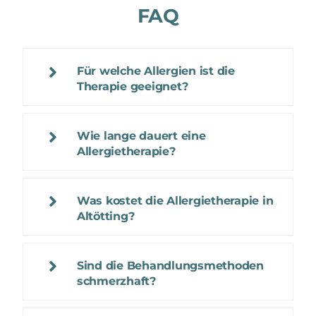
FAQ
Für welche Allergien ist die
Therapie geeignet?
Wie lange dauert eine
Allergietherapie?
Was kostet die Allergietherapie in
Altötting?
Sind die Behandlungsmethoden
schmerzhaft?