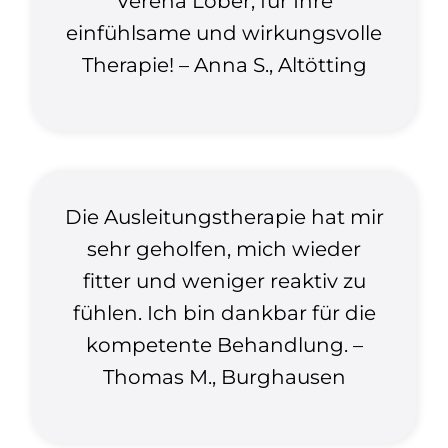
Verena Löber, für Ihre
einfühlsame und wirkungsvolle
Therapie! – Anna S., Altötting
Die Ausleitungstherapie hat mir
sehr geholfen, mich wieder
fitter und weniger reaktiv zu
fühlen. Ich bin dankbar für die
kompetente Behandlung. –
Thomas M., Burghausen