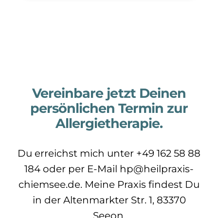
Vereinbare jetzt Deinen
persönlichen Termin zur
Allergietherapie.
Du erreichst mich unter +49 162 58 88
184 oder per E-Mail hp@heilpraxis-
chiemsee.de. Meine Praxis findest Du
in der Altenmarkter Str. 1, 83370
Seeon.